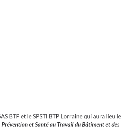
S BTP et le SPSTI BTP Lorraine qui aura lieu le
Prévention et Santé au Travail du Bâtiment et des