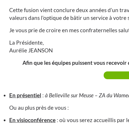
Cette fusion vient conclure deux années d’un trav
valeurs dans l’optique de bâtir un service à votre 
Je vous prie de croire en mes confraternelles salu
La Présidente,
Aurélie JEANSON
Afin que les équipes puissent vous recevoir d
En présentiel
:
à Belleville sur Meuse – ZA du Wame
Ou au plus près de vous :
En visioconférence
: où vous serez accueillis par 