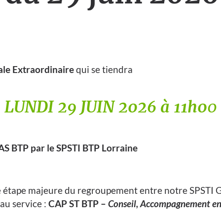
le Extraordinaire
qui se tiendra
LUNDI 29 JUIN 2026 à 11h0
0
GAS BTP par le SPSTI BTP Lorraine
 étape majeure du regroupement entre notre SPSTI GA
au service :
CAP ST BTP –
Conseil, Accompagnement en 