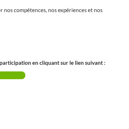
rer nos compétences, nos expériences et nos
articipation en cliquant sur le lien suivant :