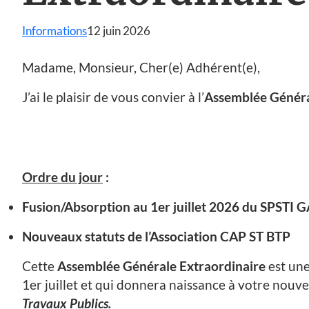
Informations
12 juin 2026
Madame, Monsieur, Cher(e) Adhérent(e),
J’ai le plaisir de vous convier à l’
Assemblée Généra
Ordre du jour
:
Fusion/Absorption au 1er juillet 2026 du SPSTI 
Nouveaux statuts de l’Association CAP ST BTP
Cette
Assemblée Générale Extraordinaire
est une
1er juillet et qui donnera naissance à votre nouve
Travaux Publics.