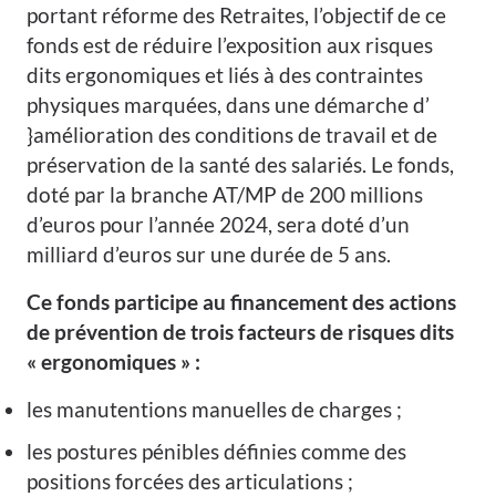
portant réforme des Retraites, l’objectif de ce
fonds est de réduire l’exposition aux risques
dits ergonomiques et liés à des contraintes
physiques marquées, dans une démarche d’
}amélioration des conditions de travail et de
préservation de la santé des salariés. Le fonds,
doté par la branche AT/MP de 200 millions
d’euros pour l’année 2024, sera doté d’un
milliard d’euros sur une durée de 5 ans.
Ce fonds participe au financement des actions
de prévention de trois facteurs de risques dits
« ergonomiques » :
les manutentions manuelles de charges ;
les postures pénibles définies comme des
positions forcées des articulations ;