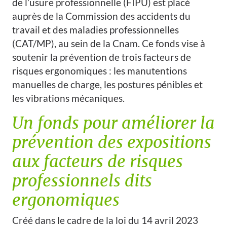
de l’usure professionnelle (FIPU) est placé
auprès de la Commission des accidents du
travail et des maladies professionnelles
(CAT/MP), au sein de la Cnam. Ce fonds vise à
soutenir la prévention de trois facteurs de
risques ergonomiques : les manutentions
manuelles de charge, les postures pénibles et
les vibrations mécaniques.
Un fonds pour améliorer la
prévention des expositions
aux facteurs de risques
professionnels dits
ergonomiques
Créé dans le cadre de la loi du 14 avril 2023