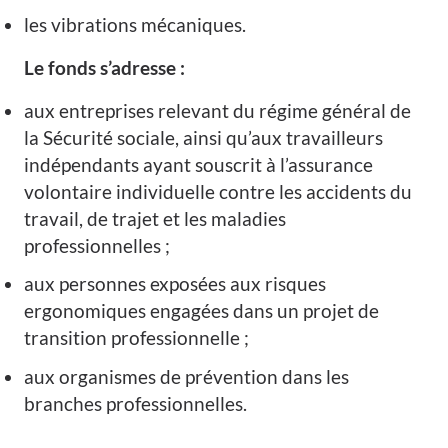
les vibrations mécaniques.
Le fonds s’adresse :
aux entreprises relevant du régime général de
la Sécurité sociale, ainsi qu’aux travailleurs
indépendants ayant souscrit à l’assurance
volontaire individuelle contre les accidents du
travail, de trajet et les maladies
professionnelles ;
aux personnes exposées aux risques
ergonomiques engagées dans un projet de
transition professionnelle ;
aux organismes de prévention dans les
branches professionnelles.