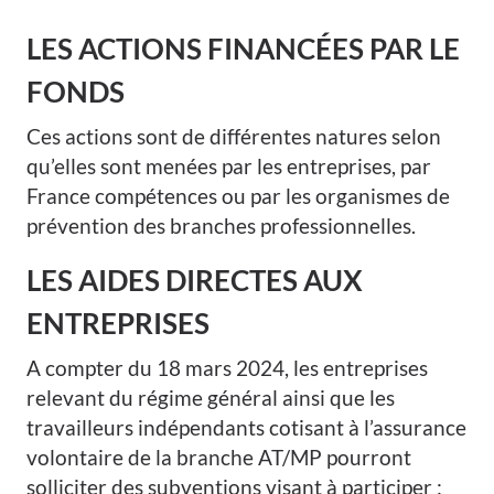
LES ACTIONS FINANCÉES PAR LE
FONDS
Ces actions sont de différentes natures selon
qu’elles sont menées par les entreprises, par
France compétences ou par les organismes de
prévention des branches professionnelles.
LES AIDES DIRECTES AUX
ENTREPRISES
A compter du 18 mars 2024, les entreprises
relevant du régime général ainsi que les
travailleurs indépendants cotisant à l’assurance
volontaire de la branche AT/MP pourront
solliciter des subventions visant à participer :