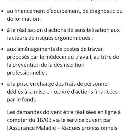
au financement d’équipement, de diagnostic ou
de formation ;
à la réalisation d’actions de sensibilisation aux
facteurs de risques ergonomiques ;
aux aménagements de postes de travail
proposés par le médecin du travail, au titre de
la prévention de la désinsertion
professionnelle ;
à la prise en charge des frais de personnel
dédiés à la mise en œuvre d’actions financées
par le fonds.
Les demandes doivent être réalisées en ligne à
compter du 18/03 via le service ouvert par
l’Assurance Maladie – Risques professionnels