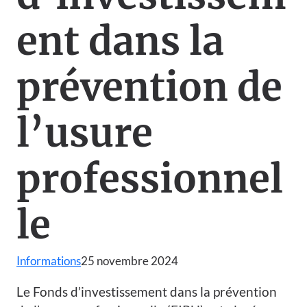
ent dans la
prévention de
l’usure
professionnel
le
Informations
25 novembre 2024
Le Fonds d’investissement dans la prévention