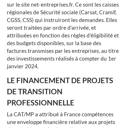
sur le site net-entreprises.fr. Ce sont les caisses
régionales de Sécurité sociale (Carsat, Cramif,
CGSS, CSS) qui instruiront les demandes. Elles
seront traitées par ordre d’arrivée, et
attribuées en fonction des règles d’éligibilité et
des budgets disponibles, sur la base des
factures transmises par les entreprises, au titre
des investissements réalisés à compter du 1er
janvier 2024.
LE FINANCEMENT DE PROJETS
DE TRANSITION
PROFESSIONNELLE
La CAT/MP a attribué à France compétences
une enveloppe financière relative aux projets