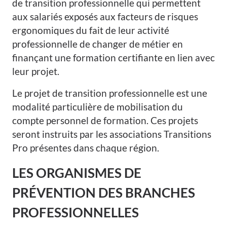
de transition professionnelle qui permettent
aux salariés exposés aux facteurs de risques
ergonomiques du fait de leur activité
professionnelle de changer de métier en
finançant une formation certifiante en lien avec
leur projet.
Le projet de transition professionnelle est une
modalité particulière de mobilisation du
compte personnel de formation. Ces projets
seront instruits par les associations Transitions
Pro présentes dans chaque région.
LES ORGANISMES DE
PRÉVENTION DES BRANCHES
PROFESSIONNELLES