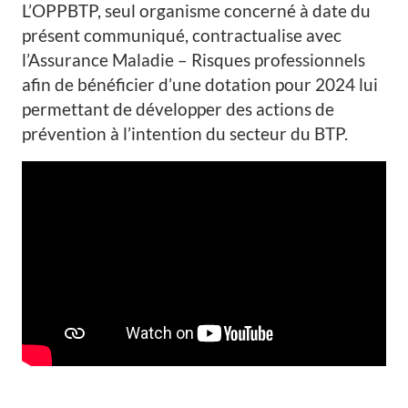
L’OPPBTP, seul organisme concerné à date du
présent communiqué, contractualise avec
l’Assurance Maladie – Risques professionnels
afin de bénéficier d’une dotation pour 2024 lui
permettant de développer des actions de
prévention à l’intention du secteur du BTP.