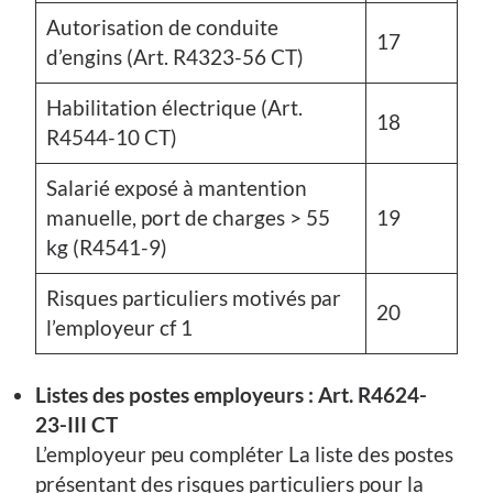
Autorisation de conduite
17
d’engins (Art. R4323-56 CT)
Habilitation électrique (Art.
18
R4544-10 CT)
Salarié exposé à mantention
manuelle, port de charges > 55
19
kg (R4541-9)
Risques particuliers motivés par
20
l’employeur cf 1
Listes des postes employeurs : Art. R4624-
23-III CT
L’employeur peu compléter La liste des postes
présentant des risques particuliers pour la