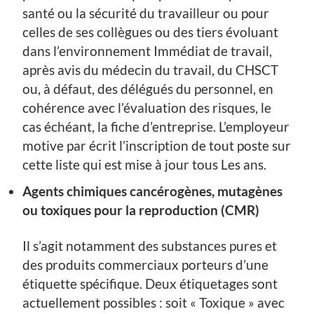
santé ou la sécurité du travailleur ou pour
celles de ses collègues ou des tiers évoluant
dans l’environnement Immédiat de travail,
après avis du médecin du travail, du CHSCT
ou, à défaut, des délégués du personnel, en
cohérence avec l’évaluation des risques, le
cas échéant, la fiche d’entreprise. L’employeur
motive par écrit l’inscription de tout poste sur
cette liste qui est mise à jour tous Les ans.
Agents chimiques cancérogènes, mutagènes
ou toxiques pour la reproduction (CMR)
Il s’agit notamment des substances pures et
des produits commerciaux porteurs d’une
étiquette spécifique. Deux étiquetages sont
actuellement possibles : soit « Toxique » avec