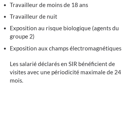
Travailleur de moins de 18 ans
Travailleur de nuit
Exposition au risque biologique (agents du
groupe 2)
Exposition aux champs électromagnétiques
Les salarié déclarés en SIR bénéficient de
visites avec une périodicité maximale de 24
mois.