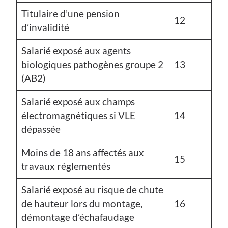
Titulaire d’une pension
12
d’invalidité
Salarié exposé aux agents
biologiques pathogènes groupe 2
13
(AB2)
Salarié exposé aux champs
électromagnétiques si VLE
14
dépassée
Moins de 18 ans affectés aux
15
travaux réglementés
Salarié exposé au risque de chute
de hauteur lors du montage,
16
démontage d’échafaudage