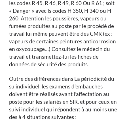
les codes R 45, R 46, R 49, R 60 Ou R 61 ; soit
« Danger » avec ls codes H 350, H 340 ou H
260. Attention les poussières, vapeurs ou
fumées produites au poste par le procédé de
travail lui même peuvent être des CMR (ex :
vapeurs de certaines peintures anticorrosion
en oxycoupage…) Consultez le médecin du
travail et transmettez-lui les fiches de
données de sécurité des produits.
Outre des différences dans La périodicité du
su individuel, les examens d’embauches
doivent être réalisés avant l’affectation au
poste pour les salariés en SIR, et pour ceux en
suivi individuel qui répondent à au moins une
des à 4 situations suivantes :