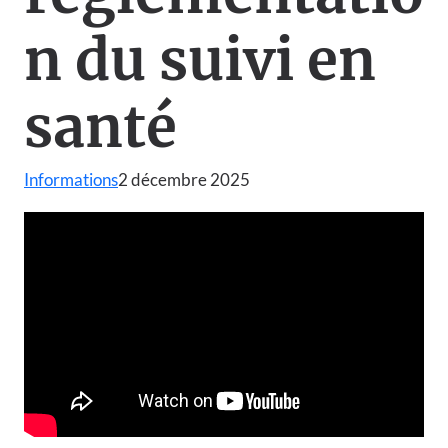
n du suivi en
santé
Informations
2 décembre 2025